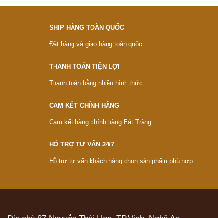
SHIP HÀNG TOÀN QUỐC
Đặt hàng và giao hàng toàn quốc.
THANH TOÁN TIỆN LỢI
Thanh toán bằng nhiều hình thức.
CAM KẾT CHÍNH HÃNG
Cam kết hàng chính hàng Bát Tràng.
HỖ TRỢ TƯ VẤN 24/7
Hỗ trợ tư vấn khách hàng chọn sản phẩm phù hợp .