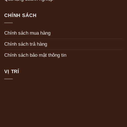
CHÍNH SÁCH
Chính sách mua hàng
Chính sách trả hàng
Chính sách bảo mật thông tin
VỊ TRÍ