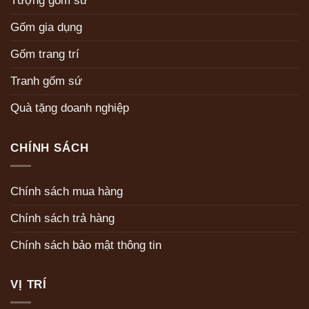
Tượng gốm sứ
Gốm gia dụng
Gốm trang trí
Tranh gốm sứ
Quà tặng doanh nghiệp
CHÍNH SÁCH
Chính sách mua hàng
Chính sách trả hàng
Chính sách bảo mật thông tin
VỊ TRÍ