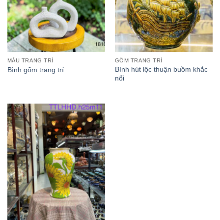
MẪU TRANG TRÍ
GỐM TRANG TRÍ
Bình hút lộc thuận buồm khắc
Bình gốm trang trí
nổi