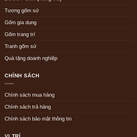
Tượng gốm sứ
Gốm gia dụng
Gốm trang trí
Tranh gốm sứ
Quà tặng doanh nghiệp
CHÍNH SÁCH
Chính sách mua hàng
Chính sách trả hàng
Chính sách bảo mật thông tin
VỊ TRÍ