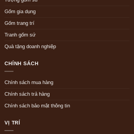
Gốm gia dụng
Gốm trang trí
Tranh gốm sứ
Quà tặng doanh nghiệp
CHÍNH SÁCH
Chính sách mua hàng
Chính sách trả hàng
Chính sách bảo mật thông tin
VỊ TRÍ