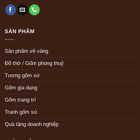
SẢN PHẨM
Sản phẩm vẽ vàng
Đồ thờ / Gốm phong thuỷ
Tượng gốm sứ
Gốm gia dụng
Gốm trang trí
Tranh gốm sứ
Quà tặng doanh nghiệp