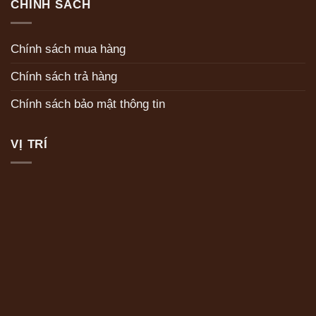
CHÍNH SÁCH
Chính sách mua hàng
Chính sách trả hàng
Chính sách bảo mật thông tin
VỊ TRÍ