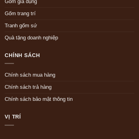
Gốm gia dụng
Gốm trang trí
Tranh gốm sứ
Quà tặng doanh nghiệp
CHÍNH SÁCH
Chính sách mua hàng
Chính sách trả hàng
Chính sách bảo mật thông tin
VỊ TRÍ