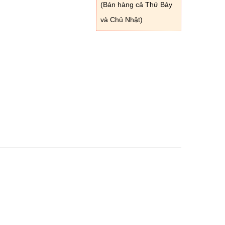
(Bán hàng cả Thứ Bảy
và Chủ Nhật)