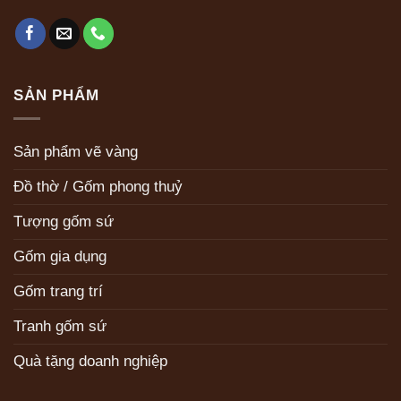
SẢN PHẨM
Sản phẩm vẽ vàng
Đồ thờ / Gốm phong thuỷ
Tượng gốm sứ
Gốm gia dụng
Gốm trang trí
Tranh gốm sứ
Quà tặng doanh nghiệp