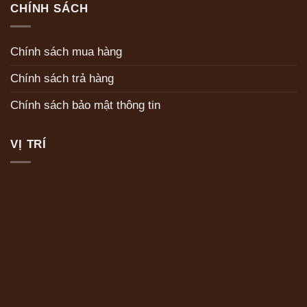
CHÍNH SÁCH
Chính sách mua hàng
Chính sách trả hàng
Chính sách bảo mật thông tin
VỊ TRÍ