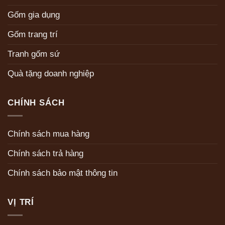
Gốm gia dụng
Gốm trang trí
Tranh gốm sứ
Quà tặng doanh nghiệp
CHÍNH SÁCH
Chính sách mua hàng
Chính sách trả hàng
Chính sách bảo mật thông tin
VỊ TRÍ