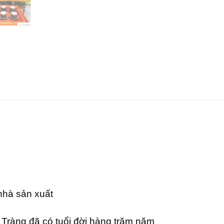
 nhà sản xuất
Tràng đã có tuổi đời hàng trăm năm