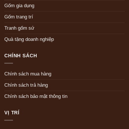
Gốm gia dụng
Gốm trang trí
Tranh gốm sứ
Quà tặng doanh nghiệp
CHÍNH SÁCH
Chính sách mua hàng
Chính sách trả hàng
Chính sách bảo mật thông tin
VỊ TRÍ