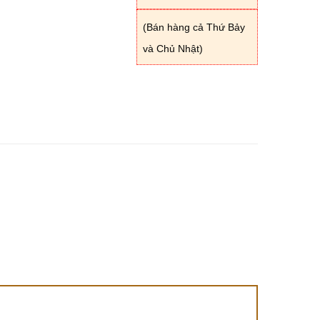
(Bán hàng cả Thứ Bảy
và Chủ Nhật)