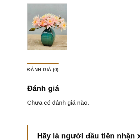
ĐÁNH GIÁ (0)
Đánh giá
Chưa có đánh giá nào.
Hãy là người đầu tiên nhận 