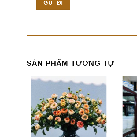
SẢN PHẨM TƯƠNG TỰ