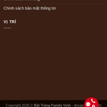
Chính sách bảo mật thông tin
VỊ TRÍ
Copyright 2026 ©
Bát Tràng Family Vinh
- design and create