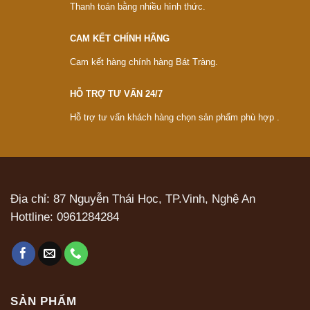
Thanh toán bằng nhiều hình thức.
CAM KẾT CHÍNH HÃNG
Cam kết hàng chính hàng Bát Tràng.
HỖ TRỢ TƯ VẤN 24/7
Hỗ trợ tư vấn khách hàng chọn sản phẩm phù hợp .
Địa chỉ: 87 Nguyễn Thái Học, TP.Vinh, Nghệ An
Hottline:
0961284284
SẢN PHẨM