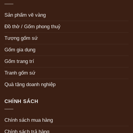
Sản phẩm vẽ vàng
Đồ thờ / Gốm phong thuỷ
Tượng gốm sứ
Gốm gia dụng
Gốm trang trí
Tranh gốm sứ
Quà tặng doanh nghiệp
CHÍNH SÁCH
Chính sách mua hàng
Chính sách trả hàng