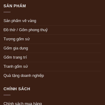
SẢN PHẨM
Sản phẩm vẽ vàng
Đồ thờ / Gốm phong thuỷ
Tượng gốm sứ
Gốm gia dụng
Gốm trang trí
Tranh gốm sứ
Quà tặng doanh nghiệp
CHÍNH SÁCH
Chính sách mua hàng