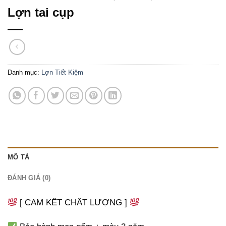
Lợn tai cụp
Danh mục:
Lợn Tiết Kiệm
MÔ TẢ
ĐÁNH GIÁ (0)
[ CAM KẾT CHẤT LƯỢNG ]