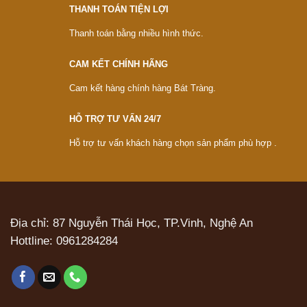
THANH TOÁN TIỆN LỢI
Thanh toán bằng nhiều hình thức.
CAM KẾT CHÍNH HÃNG
Cam kết hàng chính hàng Bát Tràng.
HỖ TRỢ TƯ VẤN 24/7
Hỗ trợ tư vấn khách hàng chọn sản phẩm phù hợp .
Địa chỉ: 87 Nguyễn Thái Học, TP.Vinh, Nghệ An
Hottline:
0961284284