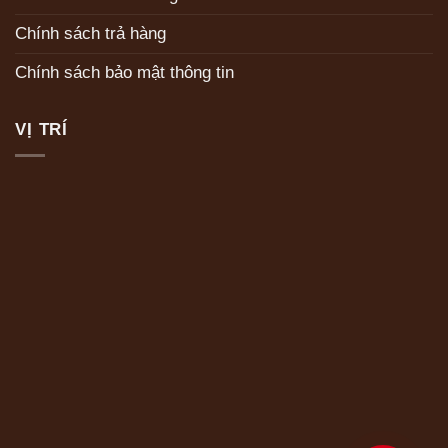
Chính sách trả hàng
Chính sách bảo mật thông tin
VỊ TRÍ