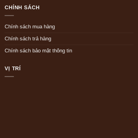
CHÍNH SÁCH
Chính sách mua hàng
Chính sách trả hàng
Chính sách bảo mật thông tin
VỊ TRÍ