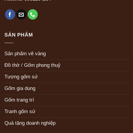
SẢN PHẨM
Sản phẩm vẽ vàng
Đồ thờ / Gốm phong thuỷ
Tượng gốm sứ
Gốm gia dụng
Gốm trang trí
Tranh gốm sứ
Quà tặng doanh nghiệp