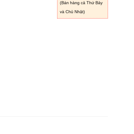
(Bán hàng cả Thứ Bảy
và Chủ Nhật)