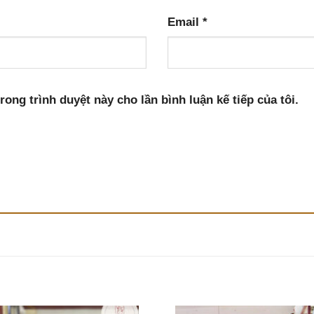
Email
*
rong trình duyệt này cho lần bình luận kế tiếp của tôi.