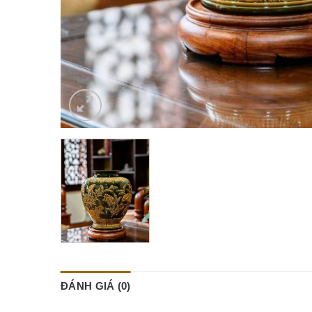
ĐÁNH GIÁ (0)