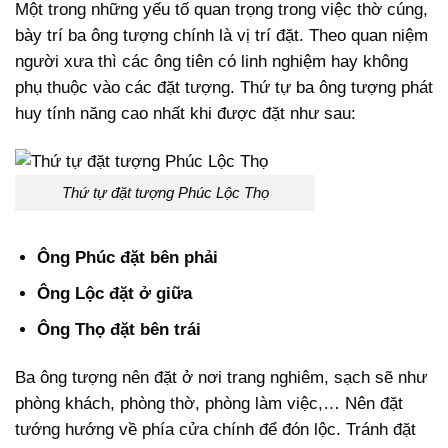
Một trong những yếu tố quan trọng trong việc thờ cúng,
bày trí ba ông tượng chính là vị trí đặt. Theo quan niệm
người xưa thì các ông tiên có linh nghiệm hay không
phụ thuộc vào các đặt tượng. Thứ tự ba ông tượng phát
huy tính năng cao nhất khi được đặt như sau:
Thứ tự đặt tượng Phúc Lộc Thọ
Ông Phúc đặt bên phải
Ông Lộc đặt ở giữa
Ông Thọ đặt bên trái
Ba ông tượng nên đặt ở nơi trang nghiêm, sạch sẽ như
phòng khách, phòng thờ, phòng làm việc,… Nên đặt
tướng hướng về phía cửa chính để đón lộc. Tránh đặt