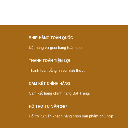
SHIP HÀNG TOÀN QUỐC
Đặt hàng và giao hàng toàn quốc.
THANH TOÁN TIỆN LỢI
Thanh toán bằng nhiều hình thức.
CAM KẾT CHÍNH HÃNG
Cam kết hàng chính hàng Bát Tràng.
HỖ TRỢ TƯ VẤN 24/7
Hỗ trợ tư vấn khách hàng chọn sản phẩm phù hợp .