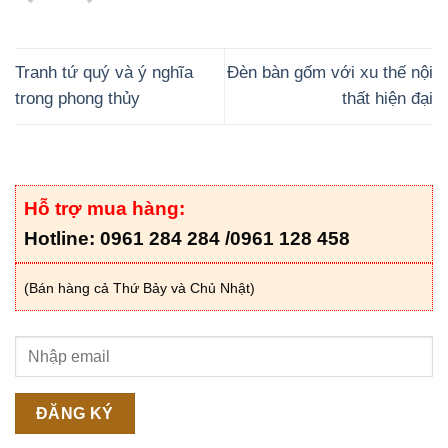
Tranh tứ quý và ý nghĩa
Đèn bàn gốm với xu thế nội
trong phong thủy
thất hiện đại
Hỗ trợ mua hàng:
Hotline: 0961 284 284 /
0961 128 458
(Bán hàng cả Thứ Bảy và Chủ Nhật)