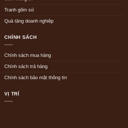
Tranh gốm sứ
Quà tặng doanh nghiệp
CHÍNH SÁCH
Chính sách mua hàng
Chính sách trả hàng
Chính sách bảo mật thông tin
VỊ TRÍ