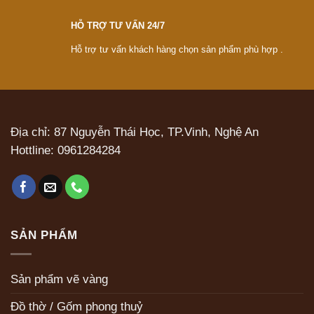
HỖ TRỢ TƯ VẤN 24/7
Hỗ trợ tư vấn khách hàng chọn sản phẩm phù hợp .
Địa chỉ: 87 Nguyễn Thái Học, TP.Vinh, Nghệ An
Hottline:
0961284284
SẢN PHẨM
Sản phẩm vẽ vàng
Đồ thờ / Gốm phong thuỷ