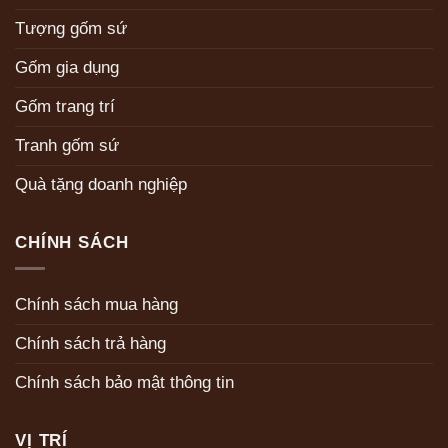
Tượng gốm sứ
Gốm gia dụng
Gốm trang trí
Tranh gốm sứ
Quà tặng doanh nghiệp
CHÍNH SÁCH
Chính sách mua hàng
Chính sách trả hàng
Chính sách bảo mật thông tin
VỊ TRÍ