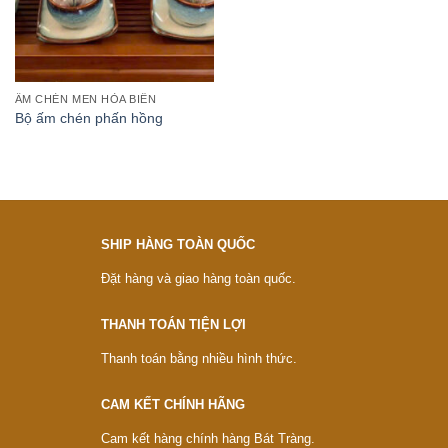
ẤM CHÉN MEN HỎA BIẾN
Bộ ấm chén phấn hồng
SHIP HÀNG TOÀN QUỐC
Đặt hàng và giao hàng toàn quốc.
THANH TOÁN TIỆN LỢI
Thanh toán bằng nhiều hình thức.
CAM KẾT CHÍNH HÃNG
Cam kết hàng chính hàng Bát Tràng.