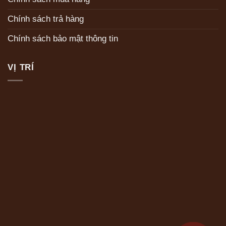
Chính sách trả hàng
Chính sách bảo mật thông tin
VỊ TRÍ