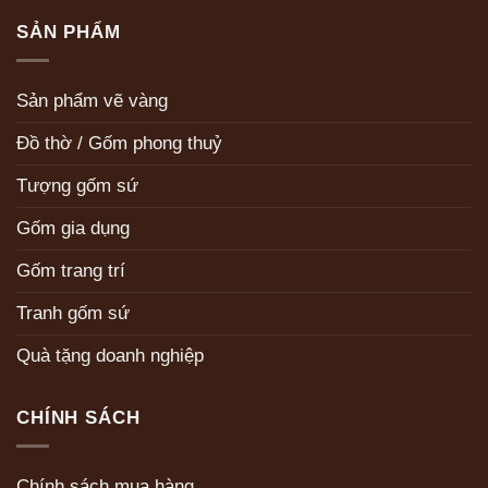
SẢN PHẨM
Sản phẩm vẽ vàng
Đồ thờ / Gốm phong thuỷ
Tượng gốm sứ
Gốm gia dụng
Gốm trang trí
Tranh gốm sứ
Quà tặng doanh nghiệp
CHÍNH SÁCH
Chính sách mua hàng