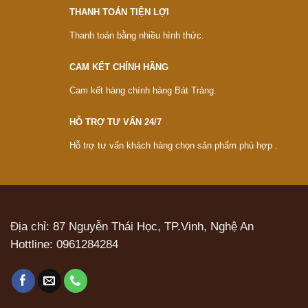
THANH TOÁN TIỆN LỢI
Thanh toán bằng nhiều hình thức.
CAM KẾT CHÍNH HÃNG
Cam kết hàng chính hàng Bát Tràng.
HỖ TRỢ TƯ VẤN 24/7
Hỗ trợ tư vấn khách hàng chọn sản phẩm phù hợp .
Địa chỉ: 87 Nguyễn Thái Học, TP.Vinh, Nghệ An
Hottline:
0961284284