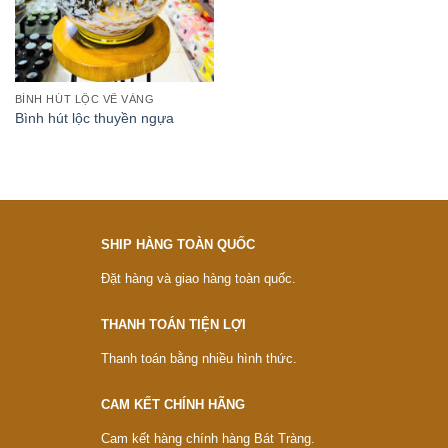
BÌNH HÚT LỘC VẼ VÀNG
Bình hút lộc thuyền ngựa
SHIP HÀNG TOÀN QUỐC
Đặt hàng và giao hàng toàn quốc.
THANH TOÁN TIỆN LỢI
Thanh toán bằng nhiều hình thức.
CAM KẾT CHÍNH HÃNG
Cam kết hàng chính hàng Bát Tràng.