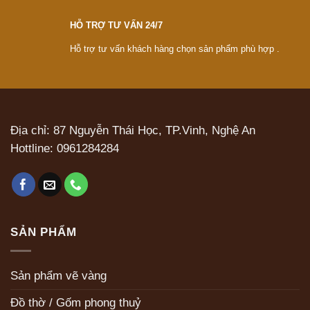
HỖ TRỢ TƯ VẤN 24/7
Hỗ trợ tư vấn khách hàng chọn sản phẩm phù hợp .
Địa chỉ: 87 Nguyễn Thái Học, TP.Vinh, Nghệ An
Hottline:
0961284284
SẢN PHẨM
Sản phẩm vẽ vàng
Đồ thờ / Gốm phong thuỷ