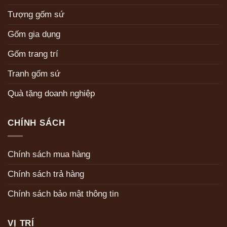
Tượng gốm sứ
Gốm gia dụng
Gốm trang trí
Tranh gốm sứ
Quà tặng doanh nghiệp
CHÍNH SÁCH
Chính sách mua hàng
Chính sách trả hàng
Chính sách bảo mật thông tin
VỊ TRÍ