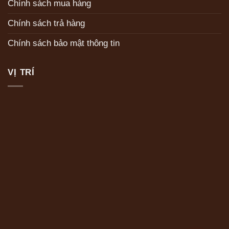
Chính sách mua hàng
Chính sách trả hàng
Chính sách bảo mật thông tin
VỊ TRÍ