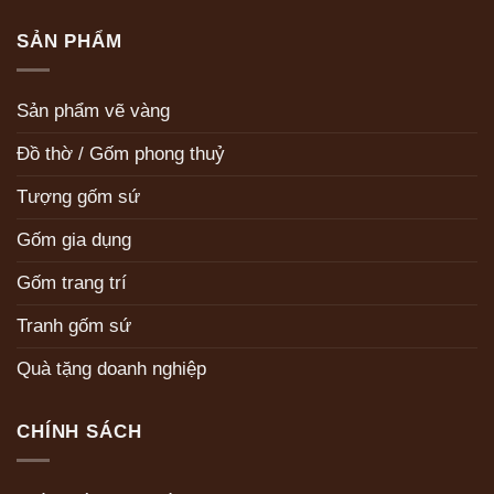
SẢN PHẨM
Sản phẩm vẽ vàng
Đồ thờ / Gốm phong thuỷ
Tượng gốm sứ
Gốm gia dụng
Gốm trang trí
Tranh gốm sứ
Quà tặng doanh nghiệp
CHÍNH SÁCH