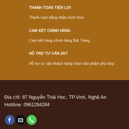
THANH TOÁN TIỆN LỢI
Thanh toán bằng nhiều hình thức.
CAM KẾT CHÍNH HÃNG
Cam kết hàng chính hàng Bát Tràng.
HỖ TRỢ TƯ VẤN 24/7
Hỗ trợ tư vấn khách hàng chọn sản phẩm phù hợp .
Địa chỉ: 87 Nguyễn Thái Học, TP.Vinh, Nghệ An
Hottline:
0961284284