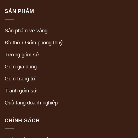
SẢN PHẨM
Sản phẩm vẽ vàng
Đồ thờ / Gốm phong thuỷ
Tượng gốm sứ
Gốm gia dụng
Gốm trang trí
Tranh gốm sứ
Quà tặng doanh nghiệp
CHÍNH SÁCH