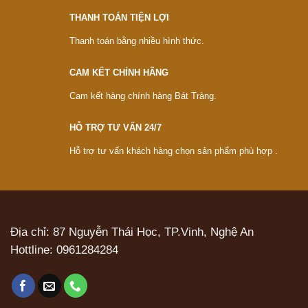
THANH TOÁN TIỆN LỢI
Thanh toán bằng nhiều hình thức.
CAM KẾT CHÍNH HÃNG
Cam kết hàng chính hàng Bát Tràng.
HỖ TRỢ TƯ VẤN 24/7
Hỗ trợ tư vấn khách hàng chọn sản phẩm phù hợp .
Địa chỉ: 87 Nguyễn Thái Học, TP.Vinh, Nghệ An
Hottline:
0961284284