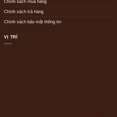
Chính sách mua hàng
Chính sách trả hàng
Chính sách bảo mật thông tin
VỊ TRÍ