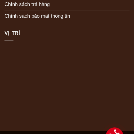
Chính sách trả hàng
Chính sách bảo mật thông tin
VỊ TRÍ