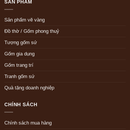
SẢN PHẨM
Sản phẩm vẽ vàng
Đồ thờ / Gốm phong thuỷ
Tượng gốm sứ
Gốm gia dụng
Gốm trang trí
Tranh gốm sứ
Quà tặng doanh nghiệp
CHÍNH SÁCH
Chính sách mua hàng