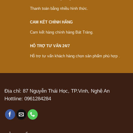
Thanh toán bằng nhiều hình thức.
CAM KẾT CHÍNH HÃNG
Cam kết hàng chính hàng Bát Tràng.
HỖ TRỢ TƯ VẤN 24/7
Hỗ trợ tư vấn khách hàng chọn sản phẩm phù hợp .
Địa chỉ: 87 Nguyễn Thái Học, TP.Vinh, Nghệ An
Hottline:
0961284284