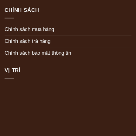
CHÍNH SÁCH
Chính sách mua hàng
Chính sách trả hàng
Chính sách bảo mật thông tin
VỊ TRÍ