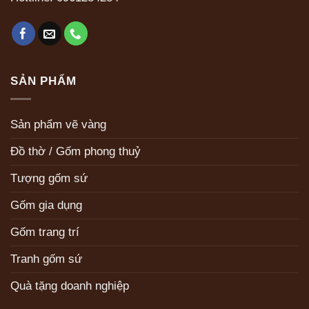
SẢN PHẨM
Sản phẩm vẽ vàng
Đồ thờ / Gốm phong thuỷ
Tượng gốm sứ
Gốm gia dụng
Gốm trang trí
Tranh gốm sứ
Quà tặng doanh nghiệp