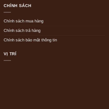
CHÍNH SÁCH
Chính sách mua hàng
Chính sách trả hàng
Chính sách bảo mật thông tin
VỊ TRÍ