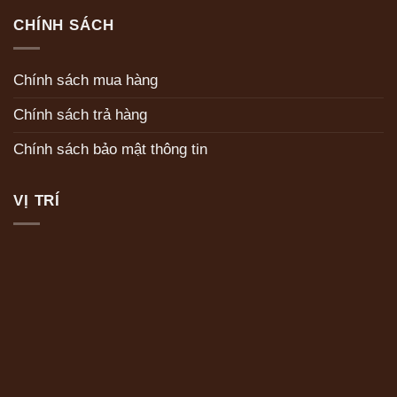
CHÍNH SÁCH
Chính sách mua hàng
Chính sách trả hàng
Chính sách bảo mật thông tin
VỊ TRÍ